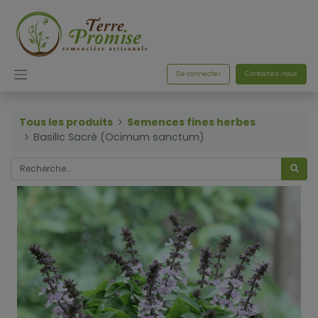
Se connecter
Contactez-nous
Tous les produits
Semences fines herbes
Basilic Sacré (Ocimum sanctum)