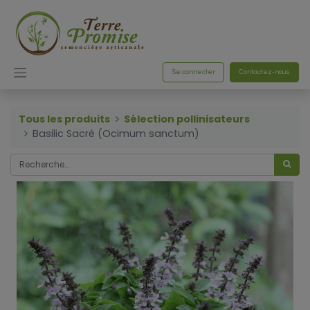
Se connecter
Contactez-nous
Tous les produits
Sélection pollinisateurs
Basilic Sacré (Ocimum sanctum)