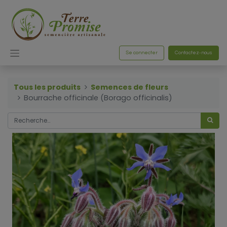
Se connecter
Contactez-nous
Tous les produits
Semences de fleurs
Bourrache officinale (Borago officinalis)