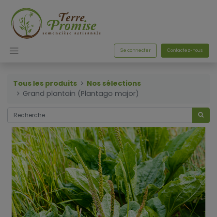
Se connecter
Contactez-nous
Tous les produits
Nos sélections
Grand plantain (Plantago major)