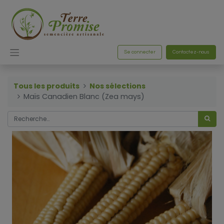
Se connecter
Contactez-nous
Tous les produits
Nos sélections
Maïs Canadien Blanc (Zea mays)