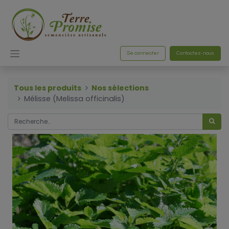
Se connecter
Contactez-nous
Tous les produits
Nos sélections
Mélisse (Melissa officinalis)