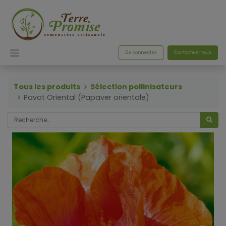
Se connecter
Contactez-nous
Tous les produits
Sélection pollinisateurs
Pavot Oriental (Papaver orientale)