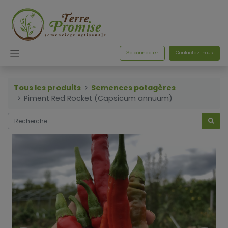
Se connecter
Contactez-nous
Tous les produits
Semences potagères
Piment Red Rocket (Capsicum annuum)