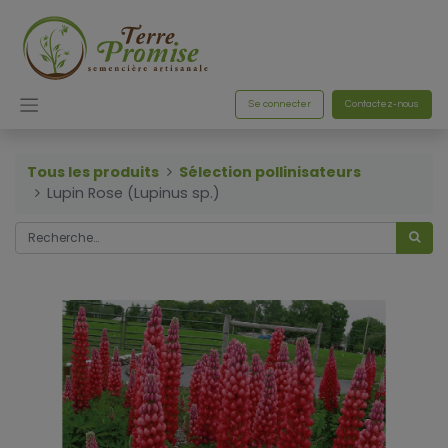
Se connecter
Contactez-nous
Tous les produits
Sélection pollinisateurs
Lupin Rose (Lupinus sp.)