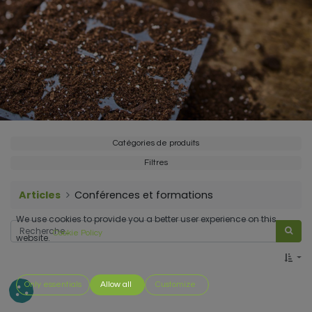
Catégories de produits
Filtres
Articles
Conférences et formations
We use cookies to provide you a better user experience on this
Cookie Policy
website.
Only essentials
Allow all
Customize