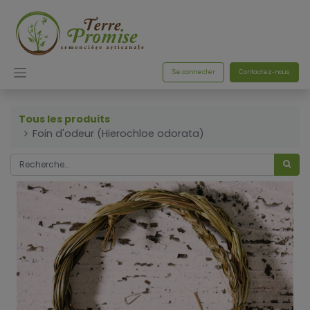
Se connecter
Contactez-nous
Tous les produits
Foin d'odeur (Hierochloe odorata)