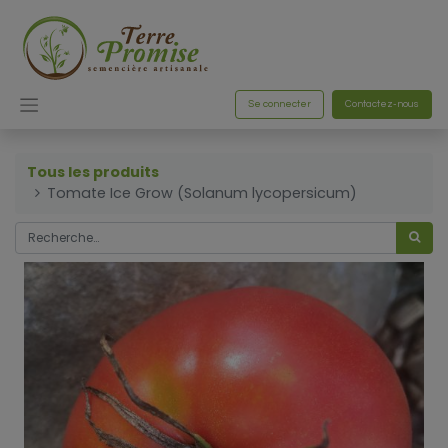
Se connecter
Contactez-nous
Tous les produits
Tomate Ice Grow (Solanum lycopersicum)