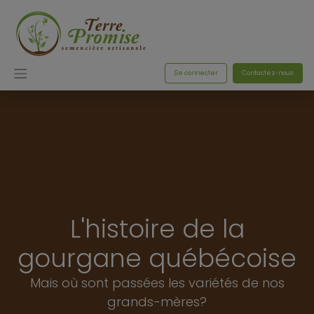
Se connecter
Contactez-nous
L'histoire de la
gourgane québécoise
Mais où sont passées les variétés de nos
grands-mères?