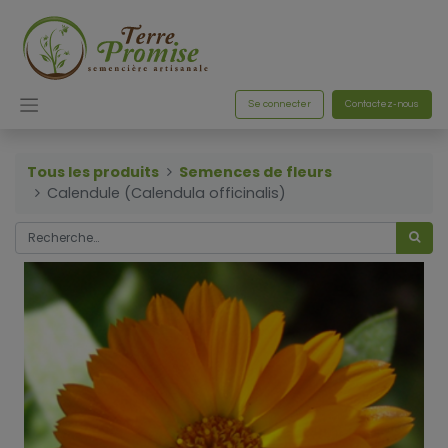
Se connecter
Contactez-nous
Tous les produits
Semences de fleurs
Calendule (Calendula officinalis)