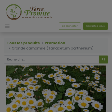
Se connecter
Contactez-nous
Tous les produits
Promotion
Grande camomille (Tanacetum parthenium)