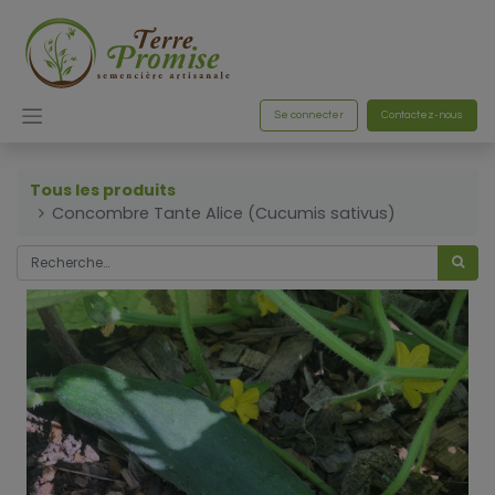
Se connecter
Contactez-nous
Tous les produits
Concombre Tante Alice (Cucumis sativus)