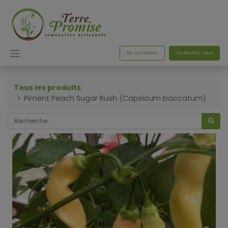
Se connecter
Contactez-nous
Tous les produits
Piment Peach Sugar Rush (Capsicum baccatum)