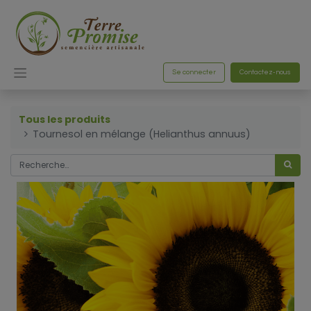
Se connecter
Contactez-nous
Tous les produits
Tournesol en mélange (Helianthus annuus)