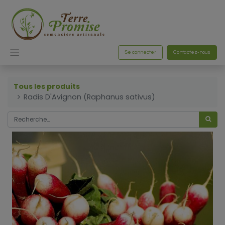
Se connecter
Contactez-nous
Tous les produits
Radis D'Avignon (Raphanus sativus)