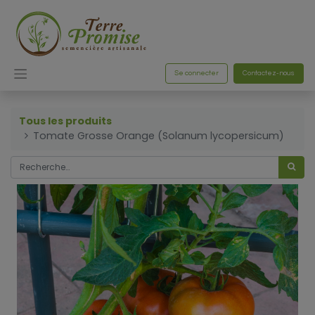
Se connecter
Contactez-nous
Tous les produits
Tomate Grosse Orange (Solanum lycopersicum)