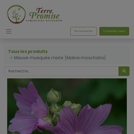
Se connecter
Contactez-nous
Tous les produits
Mauve musquée mixte (Malva moschata)