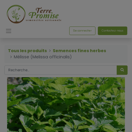
Se connecter
Contactez-nous
Tous les produits
Semences fines herbes
Mélisse (Melissa officinalis)