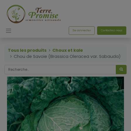
Se connecter
Contactez-nous
Tous les produits
Choux et kale
Chou de Savoie (Brassica Oleracea var. Sabauda)