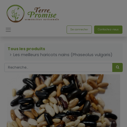
Se connecter
Contactez-nous
Tous les produits
Les meilleurs haricots nains (Phaseolus vulgaris)